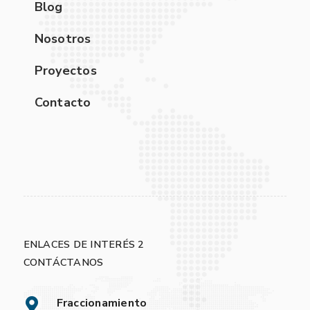
Blog
Nosotros
Proyectos
Contacto
ENLACES DE INTERÉS 2
CONTÁCTANOS
Fraccionamiento