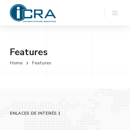
Features
Home
Features
ENLACES DE INTERÉS 1