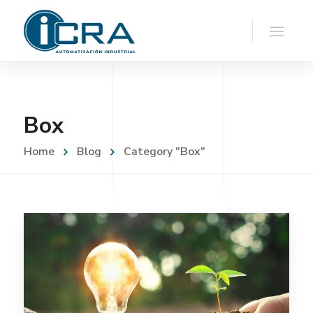
Box
Home
Blog
Category "Box"