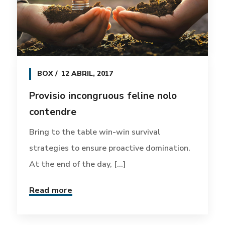
BOX
12 ABRIL, 2017
Provisio incongruous feline nolo
contendre
Bring to the table win-win survival
strategies to ensure proactive domination.
At the end of the day, [...]
Read more