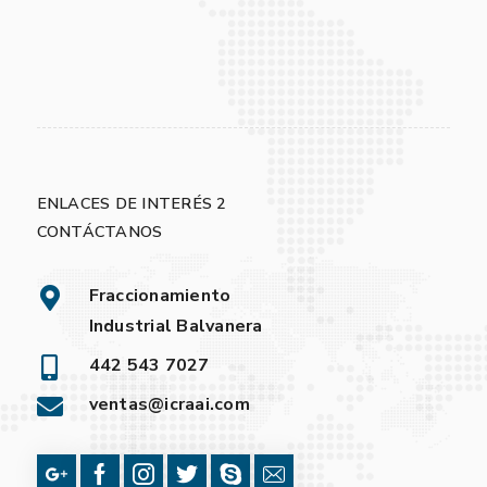
ENLACES DE INTERÉS 2
CONTÁCTANOS
Fraccionamiento
Industrial Balvanera
442 543 7027
ventas@icraai.com