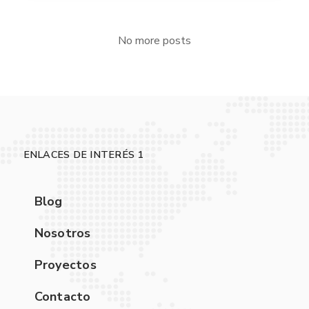
No more posts
ENLACES DE INTERÉS 1
Blog
Nosotros
Proyectos
Contacto