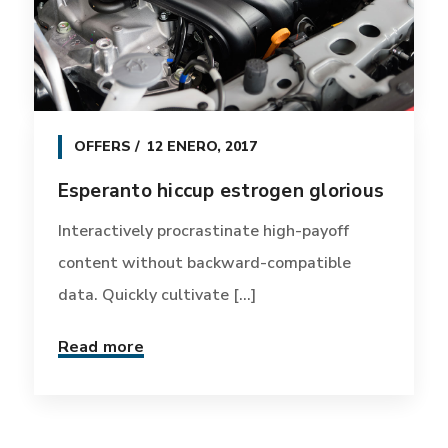
OFFERS
12 ENERO, 2017
Esperanto hiccup estrogen glorious
Interactively procrastinate high-payoff
content without backward-compatible
data. Quickly cultivate [...]
Read more