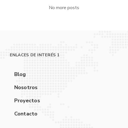
No more posts
ENLACES DE INTERÉS 1
Blog
Nosotros
Proyectos
Contacto