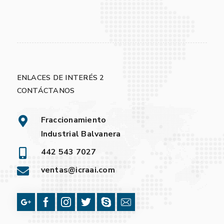
ENLACES DE INTERÉS 2
CONTÁCTANOS
Fraccionamiento
Industrial Balvanera
442 543 7027
ventas@icraai.com