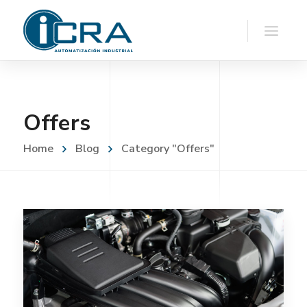
Offers
Home
Blog
Category "Offers"