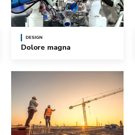
DESIGN
Dolore magna