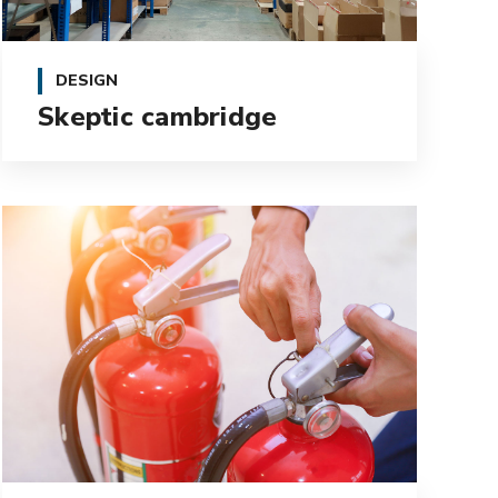
DESIGN
Skeptic cambridge