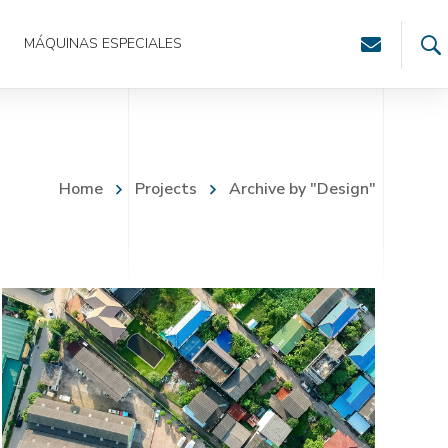
MÁQUINAS ESPECIALES
Home
Projects
Archive by "Design"