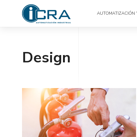
AUTOMATIZACIÓN 
Design