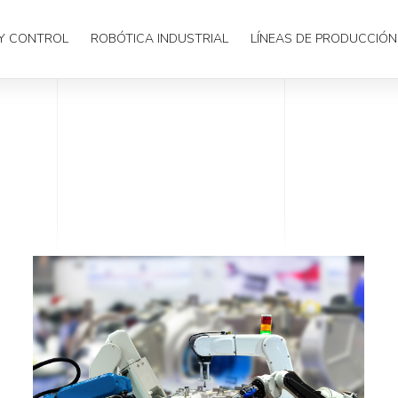
Y CONTROL
ROBÓTICA INDUSTRIAL
LÍNEAS DE PRODUCCIÓN