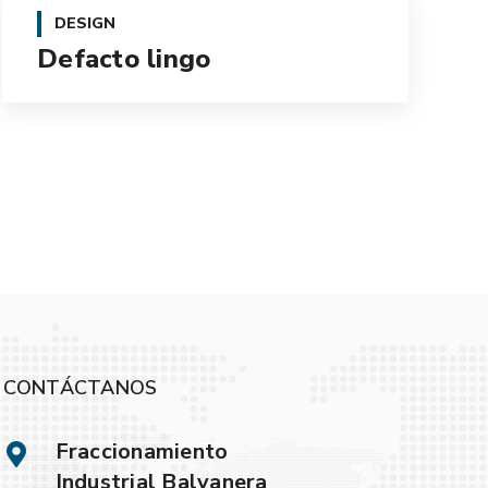
DESIGN
Defacto lingo
CONTÁCTANOS
Fraccionamiento
Industrial Balvanera