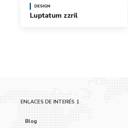
DESIGN
Luptatum zzril
ENLACES DE INTERÉS 1
Blog