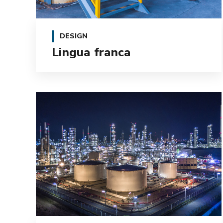
DESIGN
Lingua franca