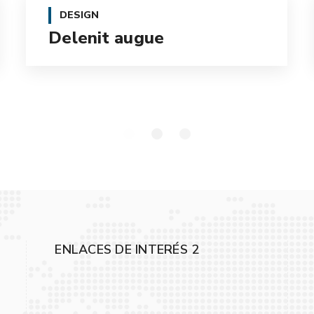
DESIGN
Delenit augue
ENLACES DE INTERÉS 2